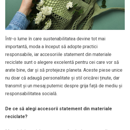
Într-o lume în care sustenabilitatea devine tot mai
importantă, moda a început să adopte practici
responsabile, iar accesoriile statement din materiale
reciclate sunt o alegere excelentă pentru cei care vor să
arate bine, dar și să protejeze planeta. Aceste piese unice
nu doar că adaugă personalitate și stil oricărei ținute, dar
transmit și un mesaj puternic despre grija față de mediu și
responsabilitatea socială.
De ce să alegi accesorii statement din materiale
reciclate?