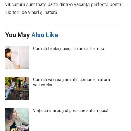
viticulturii sunt toate parte dintr-o vacanță perfectă pentru
iubitorii de vinuri și natură.
You May
Also Like
Cum să te obișnuiești cu un cartier nou
Cum să vă creați amintiri comune în afara
vacanțelor
Viața cu mai puțină presiune autoimpusă