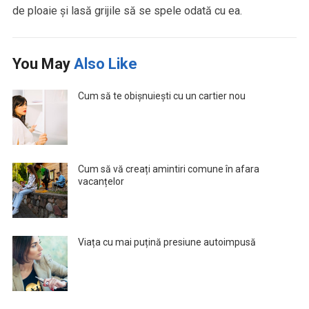
de ploaie și lasă grijile să se spele odată cu ea.
You May
Also Like
Cum să te obișnuiești cu un cartier nou
Cum să vă creați amintiri comune în afara
vacanțelor
Viața cu mai puțină presiune autoimpusă