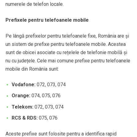
numerele de telefon locale.
Prefixele pentru telefoanele mobile
Pe lângă prefixelor pentru telefoanele fixe, România are și
un sistem de prefixe pentru telefoanele mobile. Acestea
sunt de obicei asociate cu rețelele de telefonie mobilă și
nu cu județele. Cele mai comune prefixe pentru telefoanele
mobile din România sunt:
Vodafone:
072, 073, 074
Orange:
074, 075, 076
Telekom:
072, 073, 074
RCS & RDS:
075, 076
Aceste prefixe sunt folosite pentru a identifica rapid