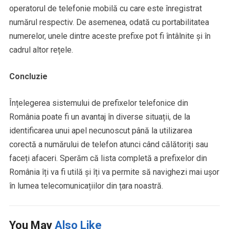
operatorul de telefonie mobilă cu care este înregistrat
numărul respectiv. De asemenea, odată cu portabilitatea
numerelor, unele dintre aceste prefixe pot fi întâlnite și în
cadrul altor rețele.
Concluzie
Înțelegerea sistemului de prefixelor telefonice din
România poate fi un avantaj în diverse situații, de la
identificarea unui apel necunoscut până la utilizarea
corectă a numărului de telefon atunci când călătoriți sau
faceți afaceri. Sperăm că lista completă a prefixelor din
România îți va fi utilă și îți va permite să navighezi mai ușor
în lumea telecomunicațiilor din țara noastră.
You May
Also Like