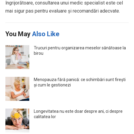
îngrijorătoare, consultarea unui medic specialist este cel
mai sigur pas pentru evaluare și recomandări adecvate.
You May
Also Like
Trucuri pentru organizarea meselor sănătoase la
birou
Menopauza fără panică: ce schimbări sunt firești
și cum le gestionezi
Longevitatea nu este doar despre ani, ci despre
calitatea lor